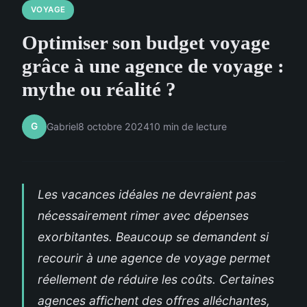
VOYAGE
Optimiser son budget voyage
grâce à une agence de voyage :
mythe ou réalité ?
G
Gabriel
8 octobre 2024
10 min de lecture
Les vacances idéales ne devraient pas
nécessairement rimer avec dépenses
exorbitantes. Beaucoup se demandent si
recourir à une agence de voyage permet
réellement de réduire les coûts. Certaines
agences affichent des offres alléchantes,