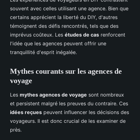
souvent avec celles utilisant une agence. Bien que
certains apprécient la liberté du DIY, d'autres
témoignent des défis rencontrés, tels que des
imprévus coûteux. Les
études de cas
renforcent
l'idée que les agences peuvent offrir une
tranquillité d'esprit inégalée.
Mythes courants sur les agences de
voyage
Les
mythes agences de voyage
sont nombreux
et persistent malgré les preuves du contraire. Ces
idées reçues
peuvent influencer les décisions des
voyageurs. Il est donc crucial de les examiner de
près.