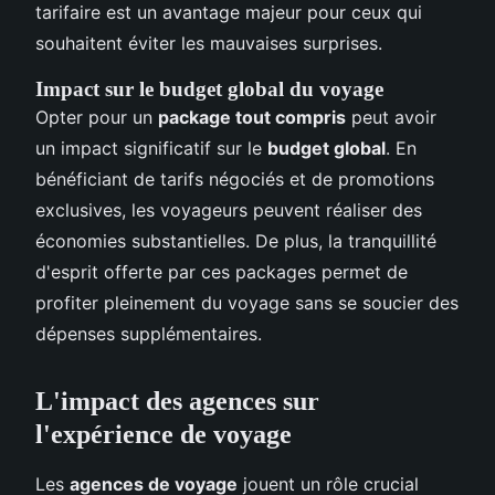
tarifaire est un avantage majeur pour ceux qui
souhaitent éviter les mauvaises surprises.
Impact sur le budget global du voyage
Opter pour un
package tout compris
peut avoir
un impact significatif sur le
budget global
. En
bénéficiant de tarifs négociés et de promotions
exclusives, les voyageurs peuvent réaliser des
économies substantielles. De plus, la tranquillité
d'esprit offerte par ces packages permet de
profiter pleinement du voyage sans se soucier des
dépenses supplémentaires.
L'impact des agences sur
l'expérience de voyage
Les
agences de voyage
jouent un rôle crucial