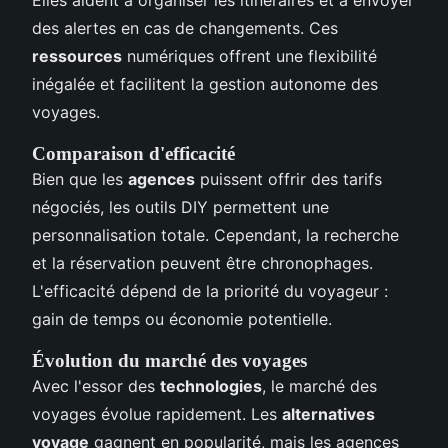
des alertes en cas de changements. Ces
ressources
numériques offrent une flexibilité
inégalée et facilitent la gestion autonome des
voyages.
Comparaison d'efficacité
Bien que les
agences
puissent offrir des tarifs
négociés, les outils DIY permettent une
personnalisation totale. Cependant, la recherche
et la réservation peuvent être chronophages.
L'efficacité dépend de la priorité du voyageur :
gain de temps ou économie potentielle.
Évolution du marché des voyages
Avec l'essor des
technologies
, le marché des
voyages évolue rapidement. Les
alternatives
voyage
gagnent en popularité, mais les agences