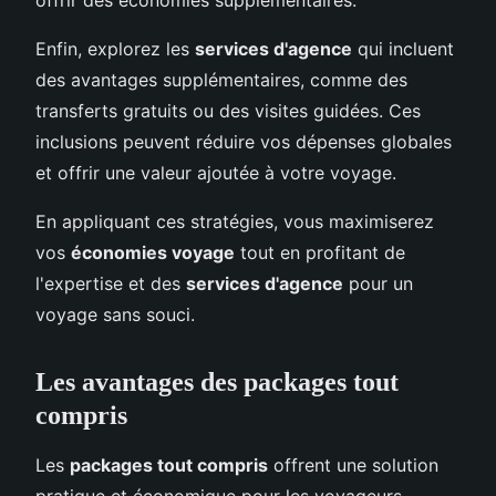
Enfin, explorez les
services d'agence
qui incluent
des avantages supplémentaires, comme des
transferts gratuits ou des visites guidées. Ces
inclusions peuvent réduire vos dépenses globales
et offrir une valeur ajoutée à votre voyage.
En appliquant ces stratégies, vous maximiserez
vos
économies voyage
tout en profitant de
l'expertise et des
services d'agence
pour un
voyage sans souci.
Les avantages des packages tout
compris
Les
packages tout compris
offrent une solution
pratique et économique pour les voyageurs