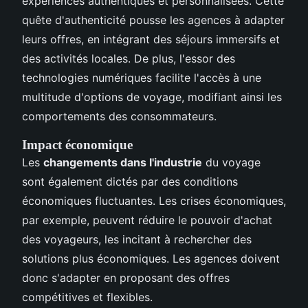
expériences authentiques et personnalisées. Cette
quête d'authenticité pousse les agences à adapter
leurs offres, en intégrant des séjours immersifs et
des activités locales. De plus, l'essor des
technologies numériques facilite l'accès à une
multitude d'options de voyage, modifiant ainsi les
comportements des consommateurs.
Impact économique
Les
changements dans l'industrie
du voyage
sont également dictés par des conditions
économiques fluctuantes. Les crises économiques,
par exemple, peuvent réduire le pouvoir d'achat
des voyageurs, les incitant à rechercher des
solutions plus économiques. Les agences doivent
donc s'adapter en proposant des offres
compétitives et flexibles.