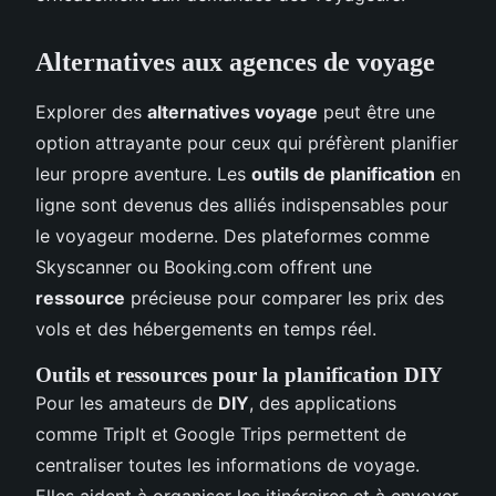
Alternatives aux agences de voyage
Explorer des
alternatives voyage
peut être une
option attrayante pour ceux qui préfèrent planifier
leur propre aventure. Les
outils de planification
en
ligne sont devenus des alliés indispensables pour
le voyageur moderne. Des plateformes comme
Skyscanner ou Booking.com offrent une
ressource
précieuse pour comparer les prix des
vols et des hébergements en temps réel.
Outils et ressources pour la planification DIY
Pour les amateurs de
DIY
, des applications
comme TripIt et Google Trips permettent de
centraliser toutes les informations de voyage.
Elles aident à organiser les itinéraires et à envoyer