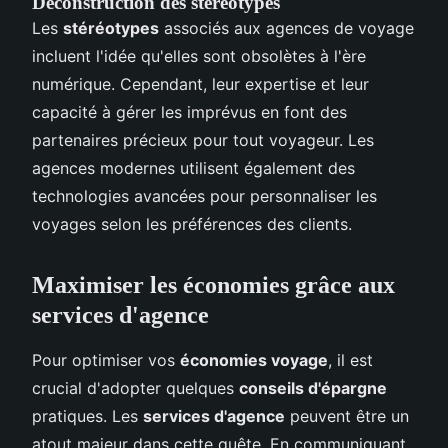
Déconstruction des stéréotypes
Les
stéréotypes
associés aux agences de voyage
incluent l'idée qu'elles sont obsolètes à l'ère
numérique. Cependant, leur expertise et leur
capacité à gérer les imprévus en font des
partenaires précieux pour tout voyageur. Les
agences modernes utilisent également des
technologies avancées pour personnaliser les
voyages selon les préférences des clients.
Maximiser les économies grâce aux
services d'agence
Pour optimiser vos
économies voyage
, il est
crucial d'adopter quelques
conseils d'épargne
pratiques. Les
services d'agence
peuvent être un
atout majeur dans cette quête. En communiquant