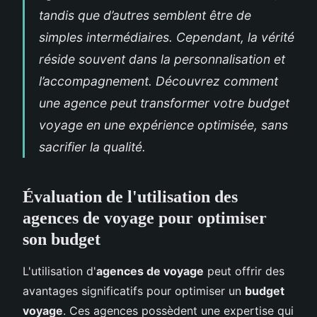
tandis que d’autres semblent être de
simples intermédiaires. Cependant, la vérité
réside souvent dans la personnalisation et
l’accompagnement. Découvrez comment
une agence peut transformer votre budget
voyage en une expérience optimisée, sans
sacrifier la qualité.
Évaluation de l'utilisation des
agences de voyage pour optimiser
son budget
L'utilisation d'
agences de voyage
peut offrir des
avantages significatifs pour optimiser un
budget
voyage
. Ces agences possèdent une expertise qui