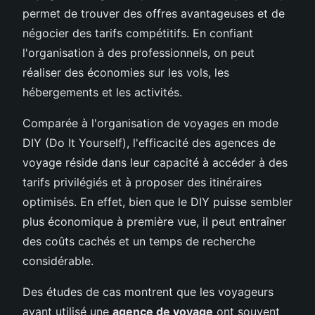
permet de trouver des offres avantageuses et de
négocier des tarifs compétitifs. En confiant
l'organisation à des professionnels, on peut
réaliser des économies sur les vols, les
hébergements et les activités.
Comparée à l'organisation de voyages en mode
DIY (Do It Yourself), l'efficacité des agences de
voyage réside dans leur capacité à accéder à des
tarifs privilégiés et à proposer des itinéraires
optimisés. En effet, bien que le DIY puisse sembler
plus économique à première vue, il peut entraîner
des coûts cachés et un temps de recherche
considérable.
Des études de cas montrent que les voyageurs
ayant utilisé une
agence de voyage
ont souvent