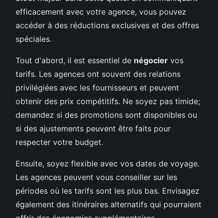
efficacement avec votre agence, vous pouvez
accéder à des réductions exclusives et des offres
spéciales.
Tout d'abord, il est essentiel de
négocier
vos
tarifs. Les agences ont souvent des relations
privilégiées avec les fournisseurs et peuvent
obtenir des prix compétitifs. Ne soyez pas timide;
demandez si des promotions sont disponibles ou
si des ajustements peuvent être faits pour
respecter votre budget.
Ensuite, soyez flexible avec vos dates de voyage.
Les agences peuvent vous conseiller sur les
périodes où les tarifs sont les plus bas. Envisagez
également des itinéraires alternatifs qui pourraient
offrir des économies supplémentaires.