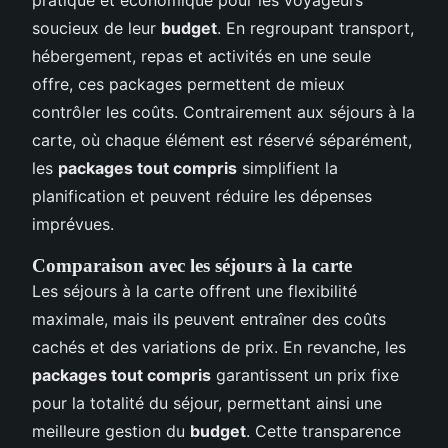
soucieux de leur
budget
. En regroupant transport,
hébergement, repas et activités en une seule
offre, ces packages permettent de mieux
contrôler les coûts. Contrairement aux séjours à la
carte, où chaque élément est réservé séparément,
les
packages tout compris
simplifient la
planification et peuvent réduire les dépenses
imprévues.
Comparaison avec les séjours à la carte
Les séjours à la carte offrent une flexibilité
maximale, mais ils peuvent entraîner des coûts
cachés et des variations de prix. En revanche, les
packages tout compris
garantissent un prix fixe
pour la totalité du séjour, permettant ainsi une
meilleure gestion du
budget
. Cette transparence