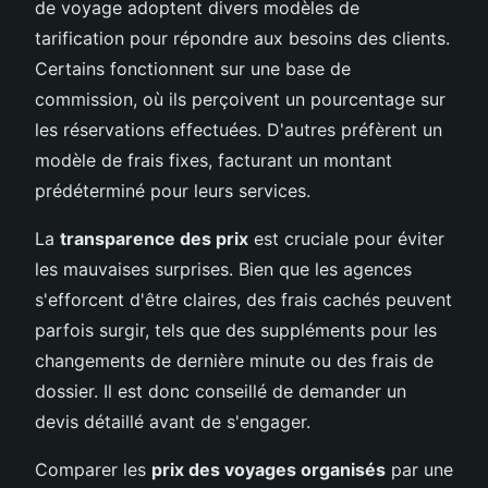
de voyage adoptent divers modèles de
tarification pour répondre aux besoins des clients.
Certains fonctionnent sur une base de
commission, où ils perçoivent un pourcentage sur
les réservations effectuées. D'autres préfèrent un
modèle de frais fixes, facturant un montant
prédéterminé pour leurs services.
La
transparence des prix
est cruciale pour éviter
les mauvaises surprises. Bien que les agences
s'efforcent d'être claires, des frais cachés peuvent
parfois surgir, tels que des suppléments pour les
changements de dernière minute ou des frais de
dossier. Il est donc conseillé de demander un
devis détaillé avant de s'engager.
Comparer les
prix des voyages organisés
par une