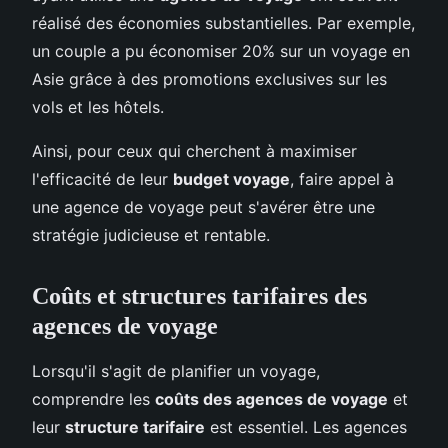
réalisé des économies substantielles. Par exemple,
un couple a pu économiser 20% sur un voyage en
Asie grâce à des promotions exclusives sur les
vols et les hôtels.
Ainsi, pour ceux qui cherchent à maximiser
l'efficacité de leur
budget voyage
, faire appel à
une agence de voyage peut s'avérer être une
stratégie judicieuse et rentable.
Coûts et structures tarifaires des
agences de voyage
Lorsqu'il s'agit de planifier un voyage,
comprendre les
coûts des agences de voyage
et
leur
structure tarifaire
est essentiel. Les agences