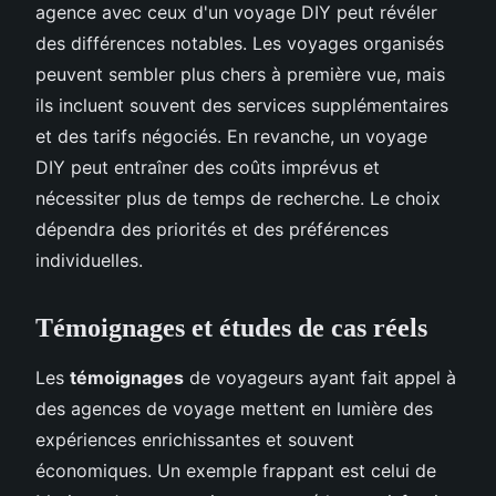
agence avec ceux d'un voyage DIY peut révéler
des différences notables. Les voyages organisés
peuvent sembler plus chers à première vue, mais
ils incluent souvent des services supplémentaires
et des tarifs négociés. En revanche, un voyage
DIY peut entraîner des coûts imprévus et
nécessiter plus de temps de recherche. Le choix
dépendra des priorités et des préférences
individuelles.
Témoignages et études de cas réels
Les
témoignages
de voyageurs ayant fait appel à
des agences de voyage mettent en lumière des
expériences enrichissantes et souvent
économiques. Un exemple frappant est celui de