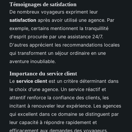
Témoignages de satisfaction
De nombreux voyageurs expriment leur
satisfaction
après avoir utilisé une agence. Par
exemple, certains mentionnent la tranquillité
d'esprit procurée par une assistance 24/7.
D'autres apprécient les recommandations locales
qui transforment un séjour ordinaire en une
aventure inoubliable.
Importance du service client
Le
service client
est un critère déterminant dans
le choix d'une agence. Un service réactif et
attentif renforce la confiance des clients, les
incitant à renouveler leur expérience. Les agences
qui excellent dans ce domaine se distinguent par
leur capacité à répondre rapidement et
efficacement aux demandes des voyageurs.