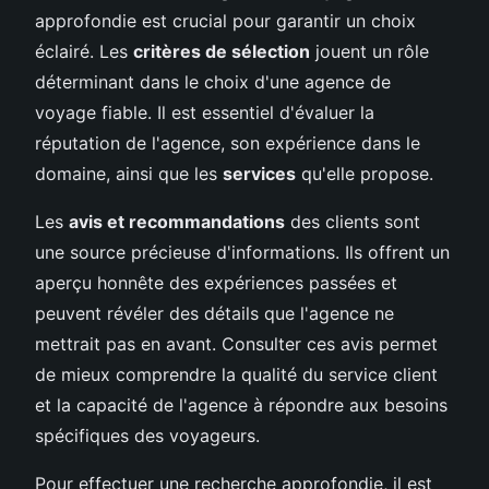
approfondie est crucial pour garantir un choix
éclairé. Les
critères de sélection
jouent un rôle
déterminant dans le choix d'une agence de
voyage fiable. Il est essentiel d'évaluer la
réputation de l'agence, son expérience dans le
domaine, ainsi que les
services
qu'elle propose.
Les
avis et recommandations
des clients sont
une source précieuse d'informations. Ils offrent un
aperçu honnête des expériences passées et
peuvent révéler des détails que l'agence ne
mettrait pas en avant. Consulter ces avis permet
de mieux comprendre la qualité du service client
et la capacité de l'agence à répondre aux besoins
spécifiques des voyageurs.
Pour effectuer une recherche approfondie, il est