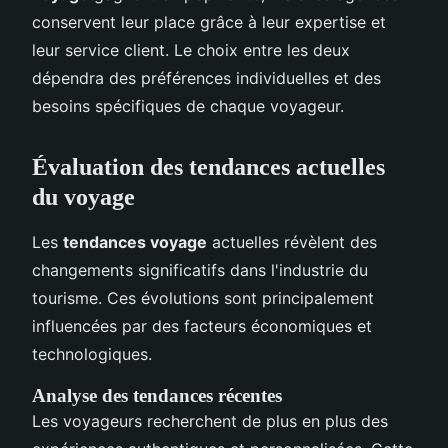
conservent leur place grâce à leur expertise et
leur service client. Le choix entre les deux
dépendra des préférences individuelles et des
besoins spécifiques de chaque voyageur.
Évaluation des tendances actuelles
du voyage
Les
tendances voyage
actuelles révèlent des
changements significatifs dans l'industrie du
tourisme. Ces évolutions sont principalement
influencées par des facteurs économiques et
technologiques.
Analyse des tendances récentes
Les voyageurs recherchent de plus en plus des