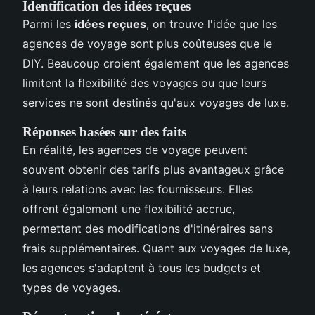
Identification des idées reçues
Parmi les
idées reçues
, on trouve l'idée que les
agences de voyage sont plus coûteuses que le
DIY. Beaucoup croient également que les agences
limitent la flexibilité des voyages ou que leurs
services ne sont destinés qu'aux voyages de luxe.
Réponses basées sur des faits
En réalité, les agences de voyage peuvent
souvent obtenir des tarifs plus avantageux grâce
à leurs relations avec les fournisseurs. Elles
offrent également une flexibilité accrue,
permettant des modifications d'itinéraires sans
frais supplémentaires. Quant aux voyages de luxe,
les agences s'adaptent à tous les budgets et
types de voyages.