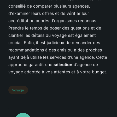
conseillé de comparer plusieurs agences,
d'examiner leurs offres et de vérifier leur
accréditation auprès d'organismes reconnus.
Prendre le temps de poser des questions et de
clarifier les détails du voyage est également
crucial. Enfin, il est judicieux de demander des
recommandations à des amis ou à des proches
ayant déjà utilisé les services d'une agence. Cette
approche garantit une
sélection
d'agence de
voyage adaptée à vos attentes et à votre budget.
Voyage