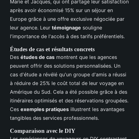
Marie et Jacques, qui ont partagé leur satisfaction
après avoir économisé 15% sur un séjour en
Europe grâce à une offre exclusive négociée par
leur agence. Leur
témoignage
souligne
l'importance de l'accès à des tarifs préférentiels.
Études de cas et résultats concrets
Des
études de cas
montrent que les agences
peuvent offrir des solutions personnalisées. Un
cas d'étude a révélé qu'un groupe d'amis a réussi
à réduire de 25% le coût total de leur voyage en
Amérique du Sud. Cela a été possible grâce à des
itinéraires optimisés et des réservations groupées.
Ces
exemples pratiques
illustrent les avantages
tangibles des services professionnels.
Comparaison avec le DIY
Les expériences de voyageurs en DIY contrastent