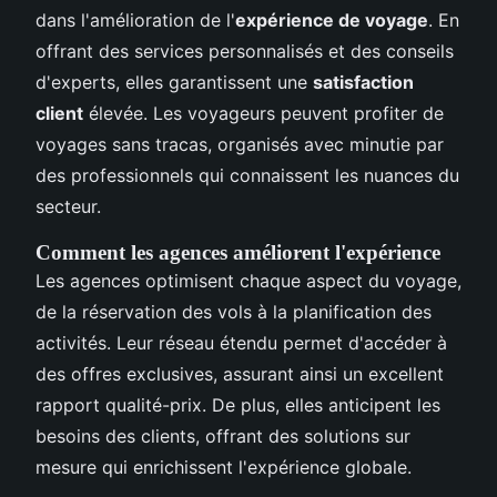
dans l'amélioration de l'
expérience de voyage
. En
offrant des services personnalisés et des conseils
d'experts, elles garantissent une
satisfaction
client
élevée. Les voyageurs peuvent profiter de
voyages sans tracas, organisés avec minutie par
des professionnels qui connaissent les nuances du
secteur.
Comment les agences améliorent l'expérience
Les agences optimisent chaque aspect du voyage,
de la réservation des vols à la planification des
activités. Leur réseau étendu permet d'accéder à
des offres exclusives, assurant ainsi un excellent
rapport qualité-prix. De plus, elles anticipent les
besoins des clients, offrant des solutions sur
mesure qui enrichissent l'expérience globale.