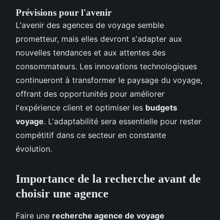
Prévisions pour l'avenir
L'avenir des agences de voyage semble
prometteur, mais elles devront s'adapter aux
nouvelles tendances et aux attentes des
consommateurs. Les innovations technologiques
continueront à transformer le paysage du voyage,
offrant des opportunités pour améliorer
l'expérience client et optimiser les
budgets
voyage
. L'adaptabilité sera essentielle pour rester
compétitif dans ce secteur en constante
évolution.
Importance de la recherche avant de
choisir une agence
Faire une
recherche agence de voyage